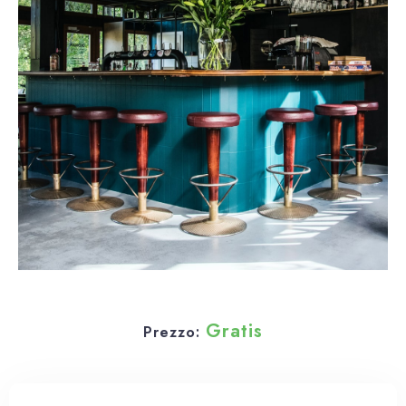
Gratis
Prezzo: