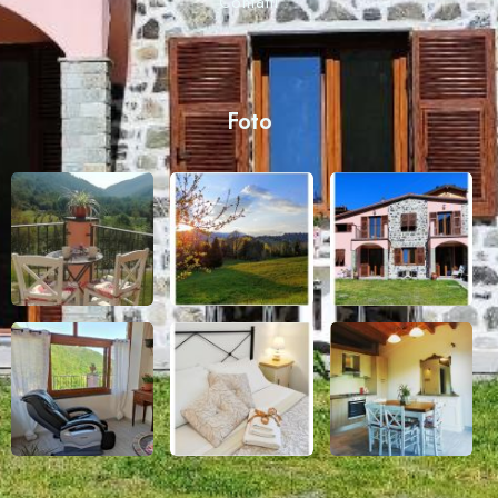
Contatti
Foto