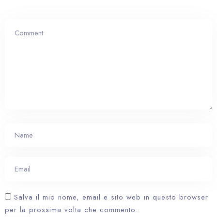
Salva il mio nome, email e sito web in questo browser
per la prossima volta che commento.